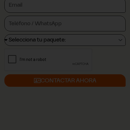
CONTACTAR AHORA