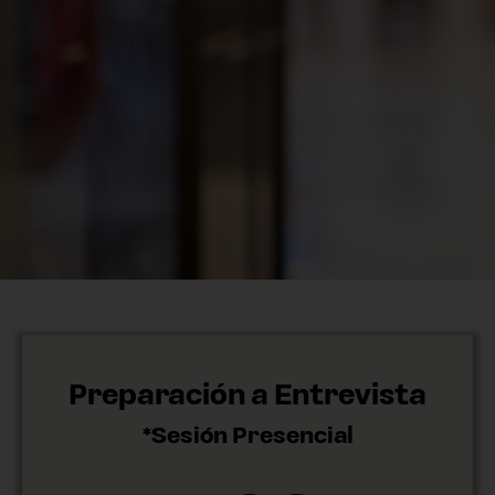
Preparación a Entrevista
*Sesión Presencial