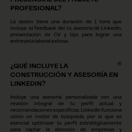
PROFESIONAL?
La sesión tiene una duración de 1 hora que
incluye: el feedback del cv, asesoría de LinkedIn,
presentación de CV y tips para lograr una
entrevista laboral exitosa.
¿QUÉ INCLUYE LA
CONSTRUCCIÓN Y ASESORÍA EN
LINKEDIN?
Incluye una asesoría personalizada con una
revisión integral de tu perfil actual y
recomendaciones específicas. LinkedIn funciona
como un motor de búsqueda, por lo que es
esencial optimizar tu perfil estratégicamente
para captar la atención de empresas y