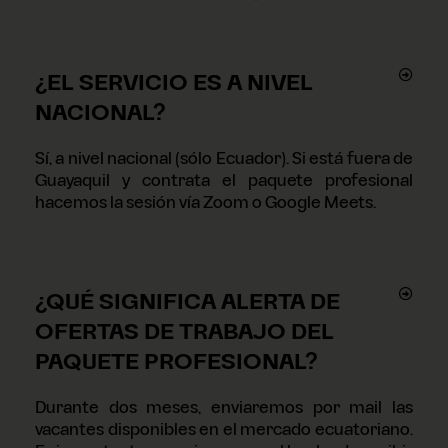
¿EL SERVICIO ES A NIVEL
NACIONAL?
Sí, a nivel nacional (sólo Ecuador). Si está fuera de
Guayaquil y contrata el paquete profesional
hacemos la sesión vía Zoom o Google Meets.
¿QUÉ SIGNIFICA ALERTA DE
OFERTAS DE TRABAJO DEL
PAQUETE PROFESIONAL?
Durante dos meses, enviaremos por mail las
vacantes disponibles en el mercado ecuatoriano.