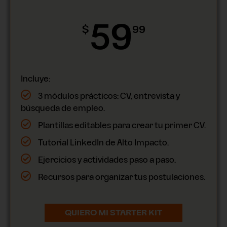
59
$
99
Incluye:
3 módulos prácticos: CV, entrevista y
búsqueda de empleo.
Plantillas editables para crear tu primer CV.
Tutorial LinkedIn de Alto Impacto.
Ejercicios y actividades paso a paso.
Recursos para organizar tus postulaciones.
QUIERO MI STARTER KIT