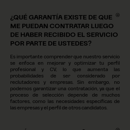
¿QUÉ GARANTÍA EXISTE DE QUE
ME PUEDAN CONTRATAR LUEGO
DE HABER RECIBIDO EL SERVICIO
POR PARTE DE USTEDES?
Es importante comprender que nuestro servicio
se enfoca en mejorar y optimizar tu perfil
profesional y CV, lo que aumenta las
probabilidades de ser considerado por
reclutadores y empresas. Sin embargo, no
podemos garantizar una contratación, ya que el
proceso de selección depende de muchos
factores, como las necesidades específicas de
las empresas y el perfil de otros candidatos.