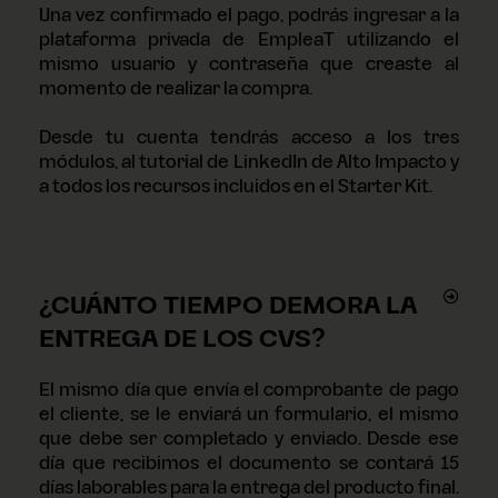
Una vez confirmado el pago, podrás ingresar a la
plataforma privada de EmpleaT utilizando el
mismo usuario y contraseña que creaste al
momento de realizar la compra.
Desde tu cuenta tendrás acceso a los tres
módulos, al tutorial de LinkedIn de Alto Impacto y
a todos los recursos incluidos en el Starter Kit.
¿CUÁNTO TIEMPO DEMORA LA
ENTREGA DE LOS CVS?
El mismo día que envía el comprobante de pago
el cliente, se le enviará un formulario, el mismo
que debe ser completado y enviado. Desde ese
día que recibimos el documento se contará 15
días laborables para la entrega del producto final.