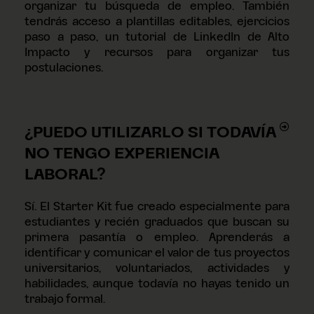
organizar tu búsqueda de empleo. También
tendrás acceso a plantillas editables, ejercicios
paso a paso, un tutorial de LinkedIn de Alto
Impacto y recursos para organizar tus
postulaciones.
¿PUEDO UTILIZARLO SI TODAVÍA
NO TENGO EXPERIENCIA
LABORAL?
Sí. El Starter Kit fue creado especialmente para
estudiantes y recién graduados que buscan su
primera pasantía o empleo. Aprenderás a
identificar y comunicar el valor de tus proyectos
universitarios, voluntariados, actividades y
habilidades, aunque todavía no hayas tenido un
trabajo formal.