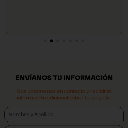
ENVÍANOS TU INFORMACIÓN
Nos pondremos en contacto y recibirás
información adicional sobre tu paquete.