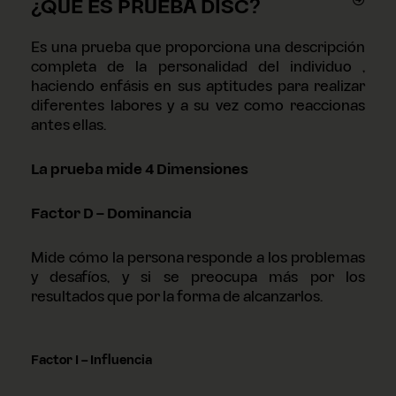
¿QUÉ ES PRUEBA DISC?
Es una prueba que proporciona una descripción
completa de la personalidad del individuo ,
haciendo enfásis en sus aptitudes para realizar
diferentes labores y a su vez como reaccionas
antes ellas.
La prueba mide 4 Dimensiones
Factor D – Dominancia
Mide cómo la persona responde a los problemas
y desafíos, y si se preocupa más por los
resultados que por la forma de alcanzarlos.
Factor I – Influencia