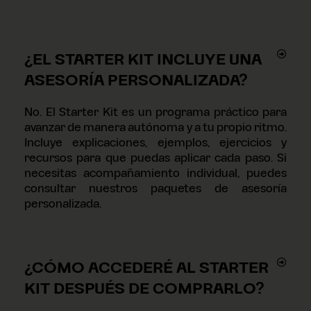
¿EL STARTER KIT INCLUYE UNA
ASESORÍA PERSONALIZADA?
No. El Starter Kit es un programa práctico para
avanzar de manera autónoma y a tu propio ritmo.
Incluye explicaciones, ejemplos, ejercicios y
recursos para que puedas aplicar cada paso. Si
necesitas acompañamiento individual, puedes
consultar nuestros paquetes de asesoría
personalizada.
¿CÓMO ACCEDERÉ AL STARTER
KIT DESPUÉS DE COMPRARLO?