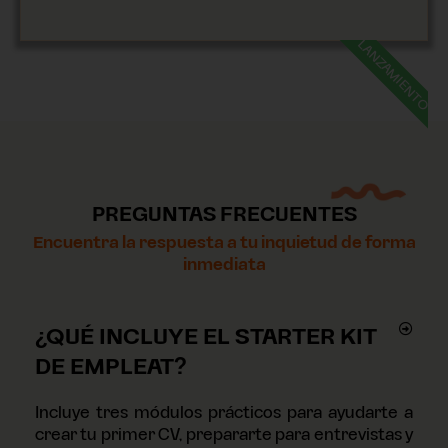
LANZAMIENTO
PREGUNTAS FRECUENTES
Encuentra la respuesta a tu inquietud de forma
inmediata
¿QUÉ INCLUYE EL STARTER KIT
DE EMPLEAT?
Incluye tres módulos prácticos para ayudarte a
crear tu primer CV, prepararte para entrevistas y