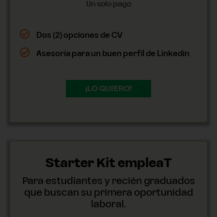
Un solo pago
Dos (2) opciones de CV
Asesoría para un buen perfil de Linkedin
¡LO QUIERO!
Starter Kit empleaT
Para estudiantes y recién graduados
que buscan su primera oportunidad
laboral.