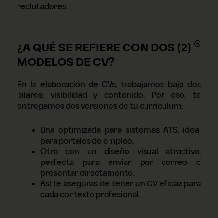
reclutadores.
¿A QUÉ SE REFIERE CON DOS (2)
MODELOS DE CV?
En la elaboración de CVs, trabajamos bajo dos
pilares: visibilidad y contenido. Por eso, te
entregamos dos versiones de tu currículum:
Una optimizada para sistemas ATS, ideal
para portales de empleo.
Otra con un diseño visual atractivo,
perfecta para enviar por correo o
presentar directamente.
Así te aseguras de tener un CV eficaz para
cada contexto profesional.