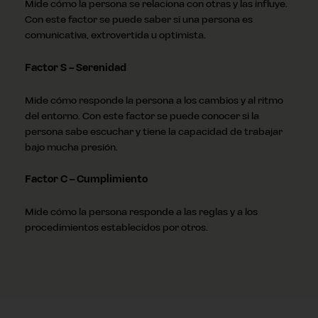
Mide cómo la persona se relaciona con otras y las influye.
Con este factor se puede saber si una persona es
comunicativa, extrovertida u optimista.
Factor S – Serenidad
Mide cómo responde la persona a los cambios y al ritmo
del entorno. Con este factor se puede conocer si la
persona sabe escuchar y tiene la capacidad de trabajar
bajo mucha presión.
Factor C – Cumplimiento
Mide cómo la persona responde a las reglas y a los
procedimientos establecidos por otros.