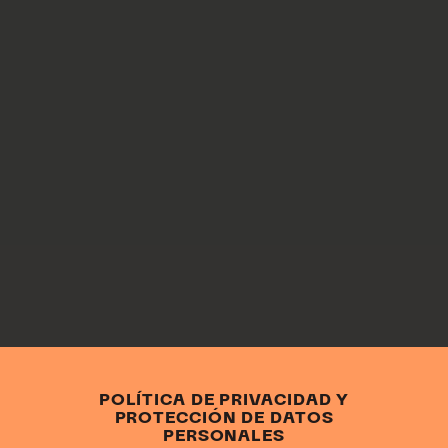
POLÍTICA DE PRIVACIDAD Y
PROTECCIÓN DE DATOS
PERSONALES