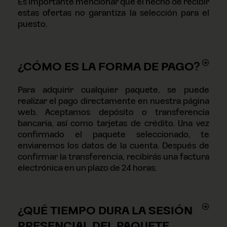
Es importante mencionar que el hecho de recibir
estas ofertas no garantiza la selección para el
puesto.
¿CÓMO ES LA FORMA DE PAGO?
Para adquirir cualquier paquete, se puede
realizar el pago directamente en nuestra página
web. Aceptamos depósito o transferencia
bancaria, así como tarjetas de crédito. Una vez
confirmado el paquete seleccionado, te
enviaremos los datos de la cuenta. Después de
confirmar la transferencia, recibirás una factura
electrónica en un plazo de 24 horas.
¿QUÉ TIEMPO DURA LA SESIÓN
PRESENCIAL DEL PAQUETE